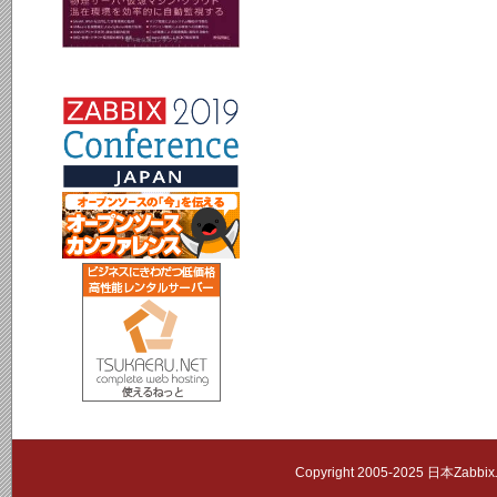
Copyright 2005-2025 日本Zab