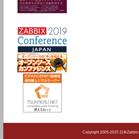
Copyright 2005-2025 日本Zab