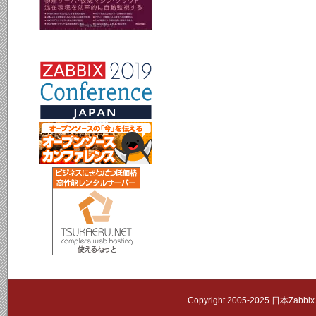
Copyright 2005-2025 日本Zab