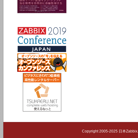
Copyright 2005-2025 日本Zab