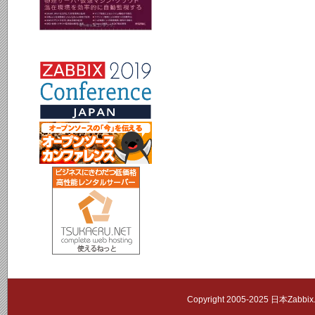
Copyright 2005-2025 日本Zab