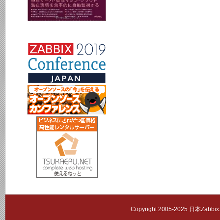
Copyright 2005-2025 日本Zab