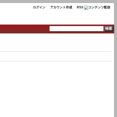
ログイン
アカウント作成
RSS