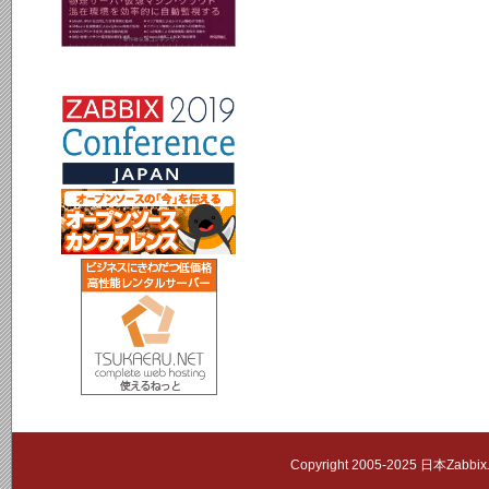
Copyright 2005-2025 日本Zab