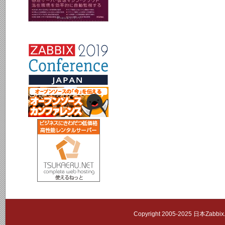
Copyright 2005-2025 日本Zab