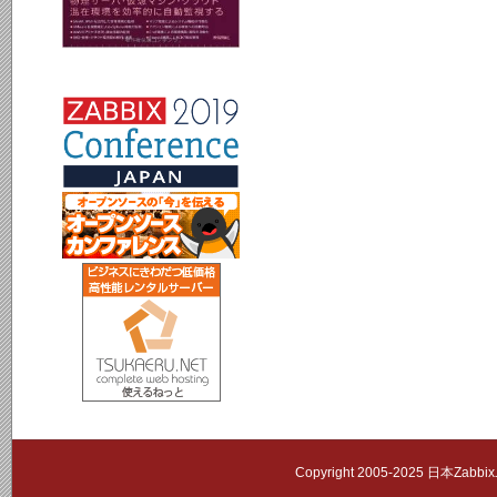
Copyright 2005-2025 日本Zab