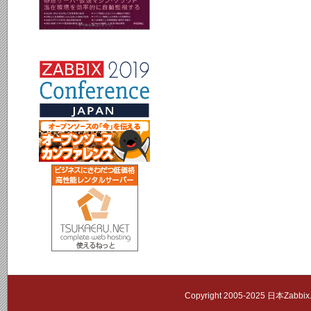
Copyright 2005-2025 日本Zab