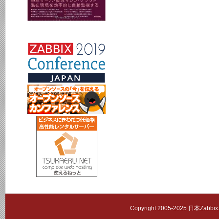
Copyright 2005-2025 日本Zab