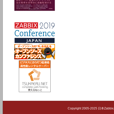
Copyright 2005-2025 日本Zab