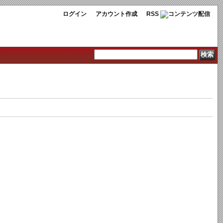
ログイン
アカウント作成
RSS