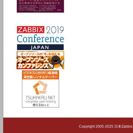
Copyright 2005-2025 日本Zab