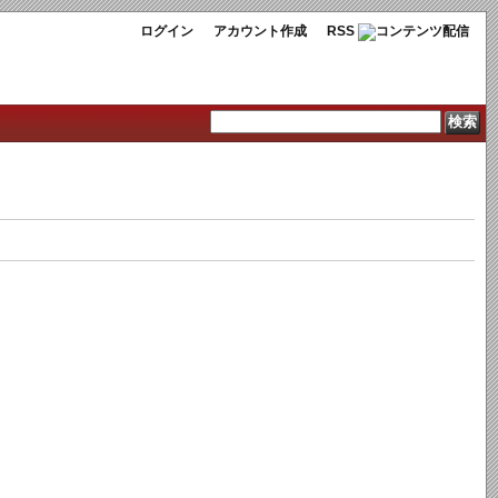
ログイン
アカウント作成
RSS