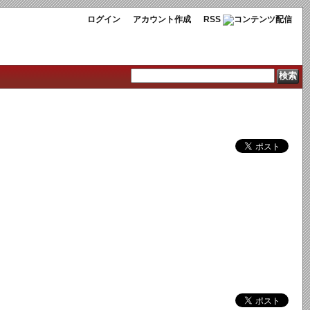
ログイン
アカウント作成
RSS