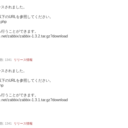
リリースされました。
下のURLを参照してください。
.php
ら行うことができます。
e.net/zabbix/zabbix-1.3.2.tar.gz?download
数: 1341
リリース情報
リリースされました。
下のURLを参照してください。
hp
ら行うことができます。
e.net/zabbix/zabbix-1.3.1.tar.gz?download
数: 1341
リリース情報