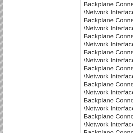
Backplane Conne
\Network Interf
Backplane Conne
\Network Interf
Backplane Conne
\Network Interf
Backplane Conne
\Network Interf
Backplane Conne
\Network Interf
Backplane Conne
\Network Interf
Backplane Conne
\Network Interf
Backplane Conne
\Network Interf
Backplane Conne