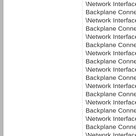
\Network Interf
Backplane Conne
\Network Interf
Backplane Conne
\Network Interf
Backplane Conne
\Network Interf
Backplane Conne
\Network Interf
Backplane Conne
\Network Interf
Backplane Conne
\Network Interf
Backplane Conne
\Network Interf
Backplane Conne
\Network Interf