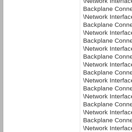
\Network Interf
Backplane Connec
\Network Interf
Backplane Connec
\Network Interf
Backplane Connec
\Network Interf
Backplane Connec
\Network Interf
Backplane Connec
\Network Interf
Backplane Connec
\Network Interf
Backplane Conne
\Network Interf
Backplane Conne
\Network Interf