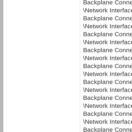
Backplane Conne
\Network Interf
Backplane Conne
\Network Interf
Backplane Conne
\Network Interf
Backplane Conne
\Network Interf
Backplane Conne
\Network Interf
Backplane Conne
\Network Interf
Backplane Conne
\Network Interf
Backplane Connec
\Network Interf
Backplane Connec