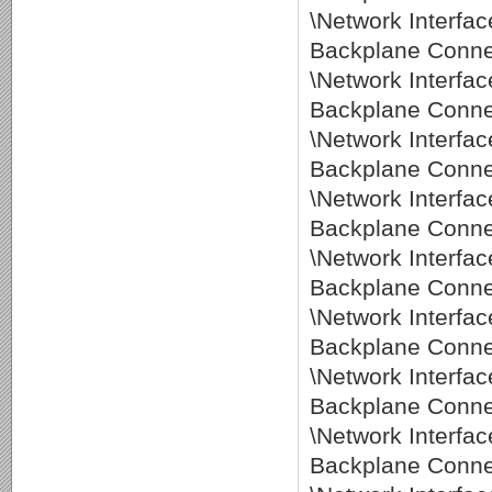
\Network Interf
Backplane Connec
\Network Interf
Backplane Connec
\Network Interf
Backplane Conne
\Network Interf
Backplane Conne
\Network Interf
Backplane Conne
\Network Interf
Backplane Conne
\Network Interf
Backplane Connec
\Network Interf
Backplane Connec