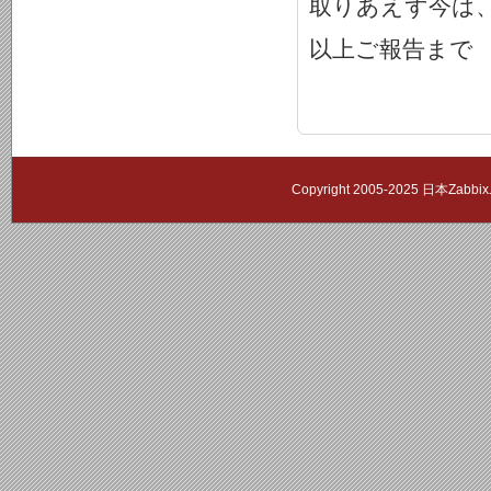
取りあえず今は
以上ご報告まで
Copyright 2005-2025 日本Zab