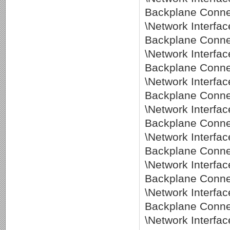
Backplane Conne
\Network Interf
Backplane Conne
\Network Interf
Backplane Conne
\Network Interf
Backplane Conne
\Network Interf
Backplane Conne
\Network Interf
Backplane Conne
\Network Interf
Backplane Conne
\Network Interf
Backplane Conne
\Network Interf