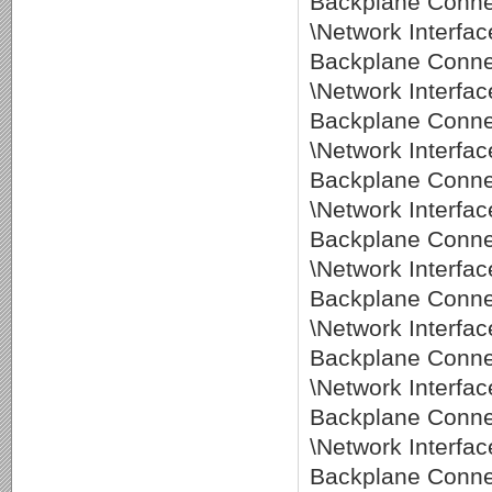
Backplane Conne
\Network Interf
Backplane Conne
\Network Interf
Backplane Conne
\Network Interf
Backplane Conne
\Network Interf
Backplane Conne
\Network Interf
Backplane Conne
\Network Interf
Backplane Conne
\Network Interf
Backplane Conne
\Network Interf
Backplane Conne