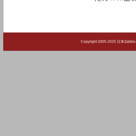
Copyright 2005-2025 日本Zab