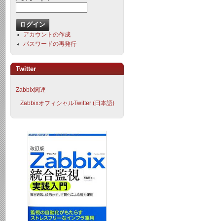
アカウントの作成
パスワードの再発行
Twitter
Zabbix関連
ZabbixオフィシャルTwitter (日本語)