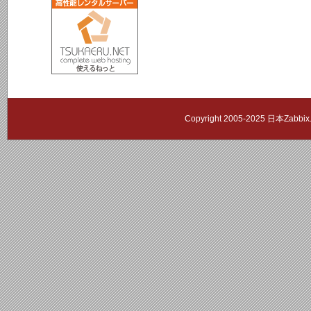
Copyright 2005-2025 日本Zab