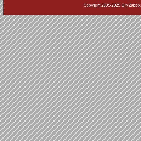
Copyright 2005-2025 日本Zab