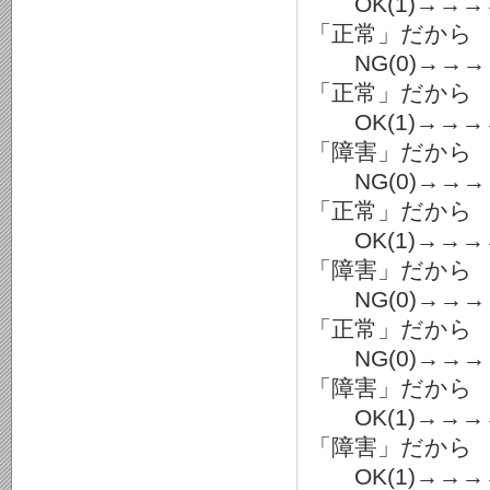
OK(1)→→
「正常」だから
NG(0)→→
「正常」だから
OK(1)→→
「障害」だから
NG(0)→→
「正常」だから
OK(1)→→
「障害」だから
NG(0)→→
「正常」だから
NG(0)→→
「障害」だから
OK(1)→→
「障害」だから
OK(1)→→