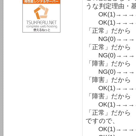
うな判定理由・
OK(1)→→→→
OK(1)→→
「正常」だから
NG(0)→→
「正常」だから
NG(0)→→
「障害」だから
NG(0)→→
「障害」だから
OK(1)→→
「障害」だから
OK(1)→→
「正常」だから
ですので、
OK(1)→→→→