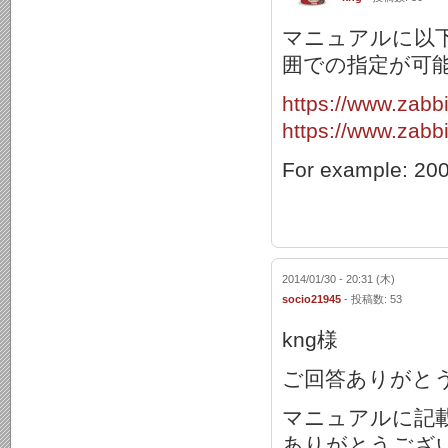
マニュアルに以
囲での指定が可
https://www.zab
https://www.zab
For example: 20
2014/01/30 - 20:31 (木)
socio21945
- 投稿数: 53
kng様
ご回答ありがと
マニュアルに記
ありがとうござ