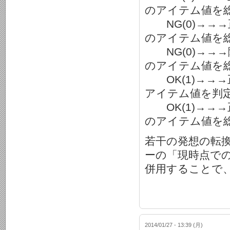
のアイテム値を総
NG(0)→→
のアイテム値を総
NG(0)→→
のアイテム値を総
OK(1)→→
アイテム値を判定
OK(1)→→
のアイテム値を総
若干の発想の転換が
ーの「現時点での判
併用することで
2014/01/27 - 13:39 (月)