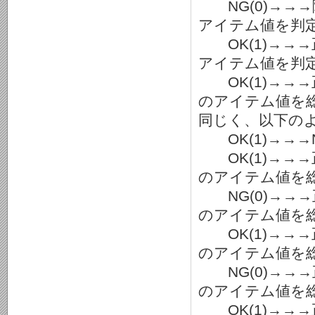
NG(0)→→
アイテム値を判定
OK(1)→→
アイテム値を判定
OK(1)→→
のアイテム値を総
同じく、以下の
OK(1)→→→N
OK(1)→→
のアイテム値を総
NG(0)→→
のアイテム値を総
OK(1)→→
のアイテム値を総
NG(0)→→
のアイテム値を総
OK(1)→→