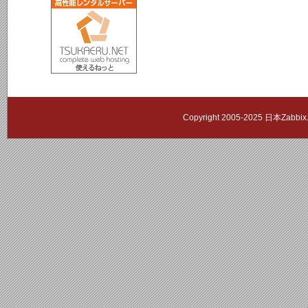
Copyright 2005-2025 日本Zab