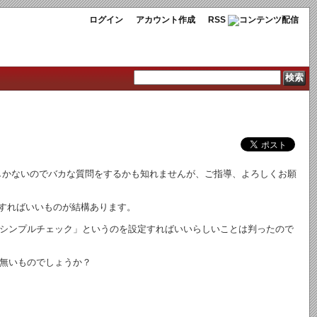
ログイン
アカウント作成
RSS
程度の知識しかないのでバカな質問をするかも知れませんが、ご指導、よろしくお願
をすればいいものが結構あります。
に「シンプルチェック」というのを設定すればいいらしいことは判ったので
無いものでしょうか？