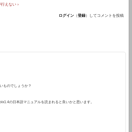
が行えない ›
ログイン
（
登録
）してコメントを投稿
いものでしょうか？
zabbix1.4の日本語マニュアルを読まれると良いかと思います。