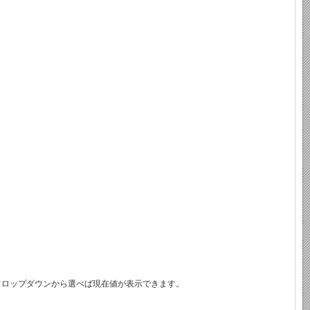
ドロップダウンから選べば現在値が表示できます。