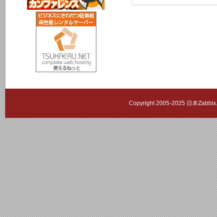
Copyright 2005-2025 日本Zab