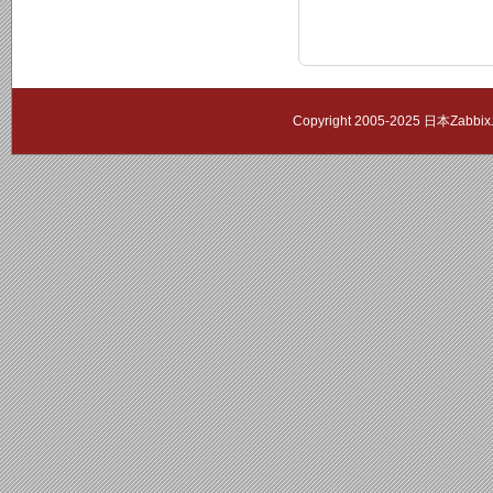
Copyright 2005-2025 日本Zab