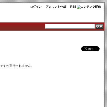
ログイン
アカウント作成
RSS
行することですが実行されません。