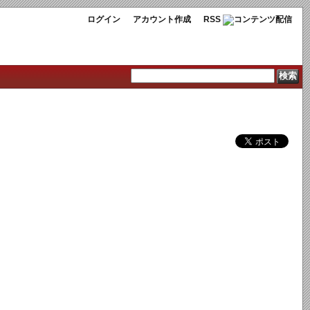
ログイン
アカウント作成
RSS