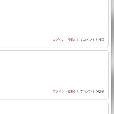
ログイン
（
登録
）してコメントを投稿
ログイン
（
登録
）してコメントを投稿