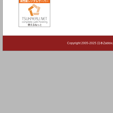
Copyright 2005-2025 日本Zab