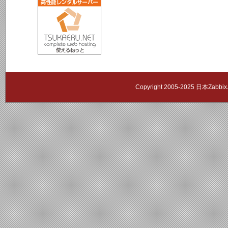
Copyright 2005-2025 日本Zab