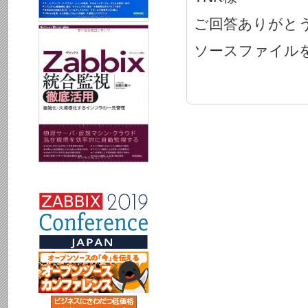
ご回答ありがと
ソースファイル