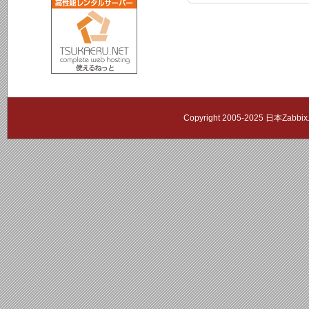
Copyright 2005-2025 日本Zab