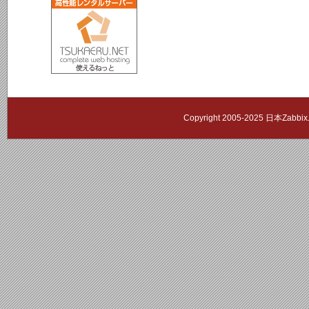
Copyright 2005-2025 日本Zab