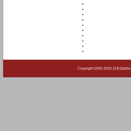
Copyright 2005-2025 日本Zab