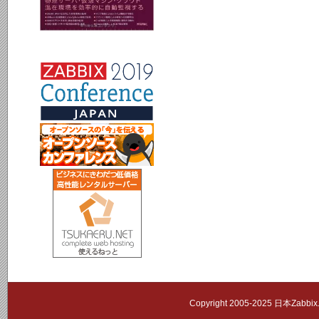
Copyright 2005-2025 日本Zab