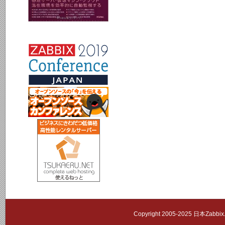
Copyright 2005-2025 日本Zab