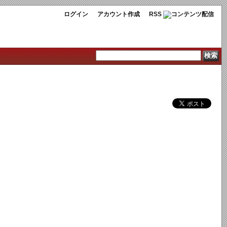
ログイン
アカウント作成
RSS