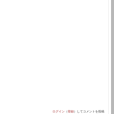
ログイン
（
登録
）してコメントを投稿