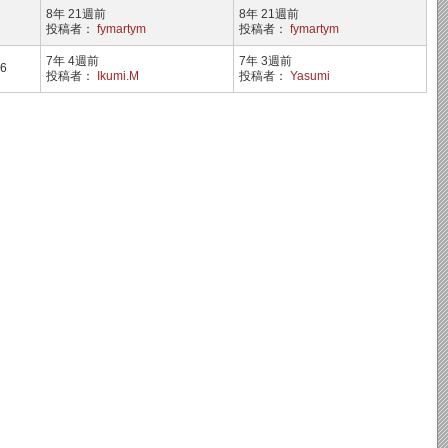
8年 21週前
8年 21週前
投稿者：
fymartym
投稿者：
fymartym
7年 4週前
7年 3週前
6
投稿者：
Ikumi.M
投稿者：
Yasumi