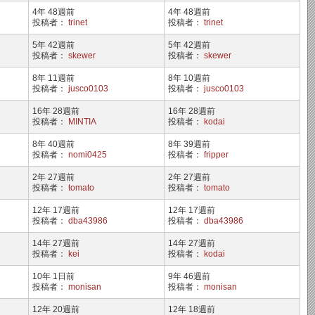
4年 48週前
4年 48週前
投稿者：
trinet
投稿者：
trinet
5年 42週前
5年 42週前
投稿者：
skewer
投稿者：
skewer
8年 11週前
8年 10週前
投稿者：
jusco0103
投稿者：
jusco0103
16年 28週前
16年 28週前
投稿者：
MINTIA
投稿者：
kodai
8年 40週前
8年 39週前
投稿者：
nomi0425
投稿者：
fripper
2年 27週前
2年 27週前
投稿者：
tomato
投稿者：
tomato
12年 17週前
12年 17週前
投稿者：
dba43986
投稿者：
dba43986
14年 27週前
14年 27週前
投稿者：
kei
投稿者：
kodai
10年 1日前
9年 46週前
投稿者：
monisan
投稿者：
monisan
12年 20週前
12年 18週前