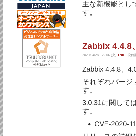
主な新機能とし
す。
Zabbix 4.4
2020/04/28 - 22:06 (火)
TNK
- 投稿数
Zabbix 4.4.
それぞれバージ
す。
3.0.31に関
す。
CVE-2020-1