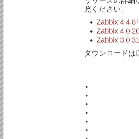
リリースの詳細
照ください。
Zabbix 4
Zabbix 4
Zabbix 3
ダウンロードは