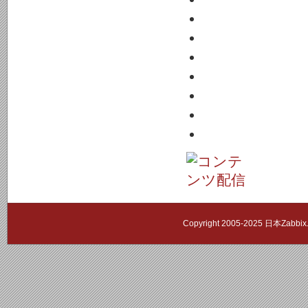
Copyright 2005-2025 日本Zab