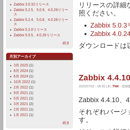
リリースの詳細
Zabbix 3.0.32リリース
Zabbix 5.2.5、5.0.9、4.0.29リリー
照ください。
ス
Zabbix 5.2.4、5.0.8、4.0.28リリー
Zabbix 5
ス
Zabbix 5.2.0リリース
Zabbix 4
Zabbix 5.0.5、4.0.26リリース
続き
ダウンロードは
月別アーカイブ
3月 2025
(1)
8月 2024
(1)
Zabbix 4.4
6月 2024
(1)
10月 2022
(1)
2020/07/02 - 08:55 (木)
TNK
- 投稿数
2月 2022
(1)
9月 2021
(1)
Zabbix 4.4.
5月 2021
(1)
3月 2021
(2)
2月 2021
(1)
それぞれバージ
1月 2021
(1)
す。
続き