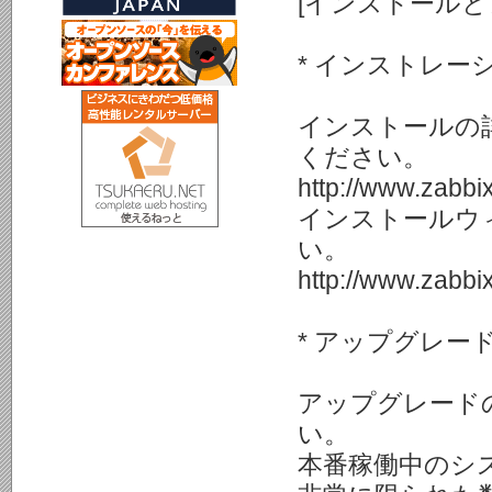
[インストールと
* インストレー
インストールの
ください。
http://www.zabbi
インストールウ
い。
http://www.zabbi
* アップグレー
アップグレードの
い。
本番稼働中のシ