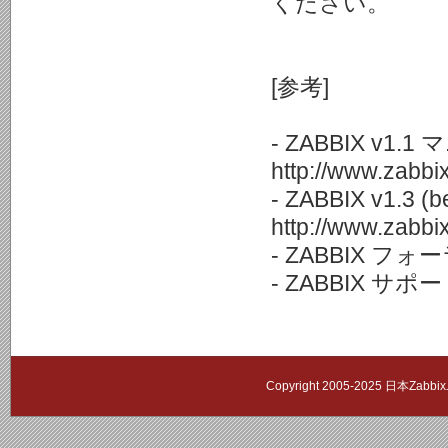
ください。
[参考]
- ZABBIX v1.
http://www.zabbi
- ZABBIX v1.3
http://www.zabb
- ZABBIX フォーラム
- ZABBIX サポート: 
Copyright 2005-2025 日本Zab