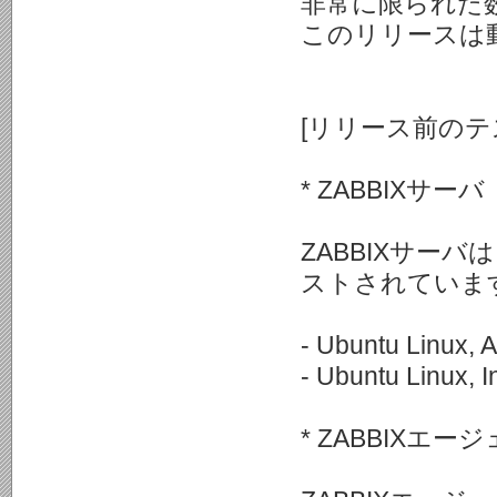
非常に限られた
このリリースは
[リリース前のテ
* ZABBIXサーバ
ZABBIXサー
ストされていま
- Ubuntu Linux, 
- Ubuntu Linux, I
* ZABBIXエー