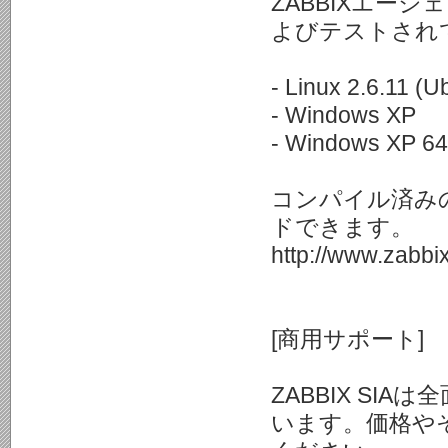
ZABBIXエー
よびテストされ
- Linux 2.6.11 (U
- Windows XP
- Windows XP 64
コンパイル済み
ドできます。
http://www.zabb
[商用サポート]
ZABBIX S
います。価格や