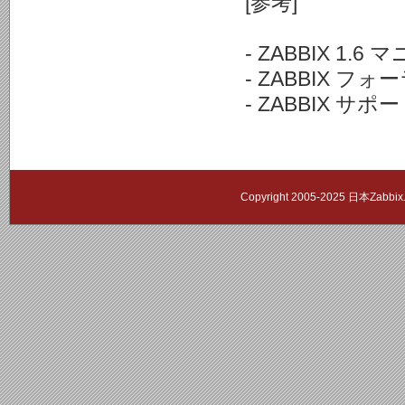
[参考]
- ZABBIX 1.6
- ZABBIX フォーラム
- ZABBIX サポート: 
Copyright 2005-2025 日本Zab