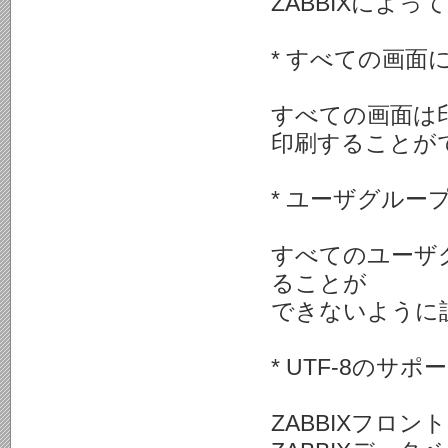
ZABBIXによ
* すべての画面
すべての画面は
印刷することが
* ユーザグルー
すべてのユーザグ
ることが
できないように
* UTF-8のサ
ZABBIXフロ