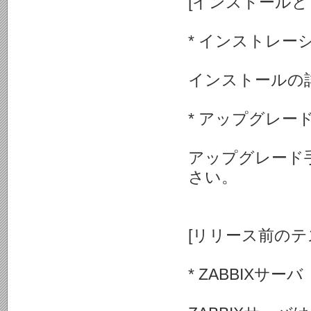
[インストールと
* インストレー
インストールの詳
* アップグレー
アップグレード手
さい。
[リリース前のテ
* ZABBIXサーバ