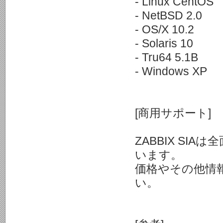
- Linux CentOS
- NetBSD 2.0
- OS/X 10.2
- Solaris 10
- Tru64 5.1B
- Windows XP
[商用サポート]
ZABBIX S
います。
価格やその他情
い。