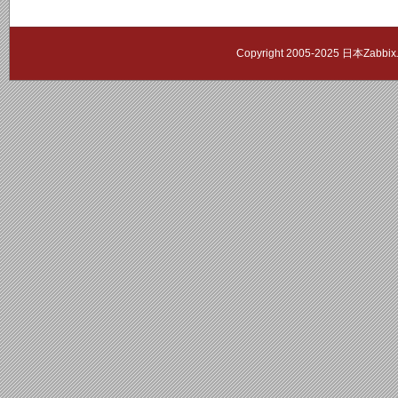
Copyright 2005-2025 日本Zab