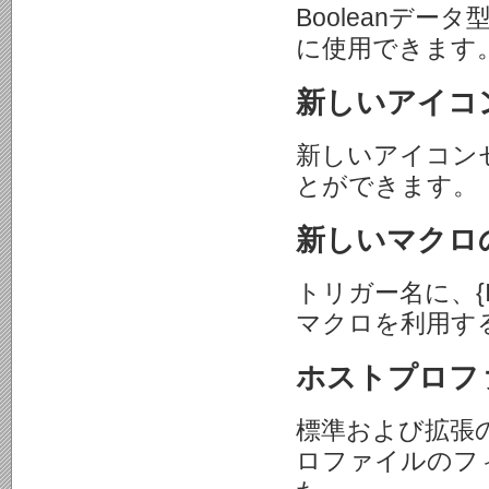
Booleanデ
に使用できます
新しいアイコ
新しいアイコン
とができます。
新しいマクロ
トリガー名に、{IPA
マクロを利用す
ホストプロフ
標準および拡張
ロファイルのフ