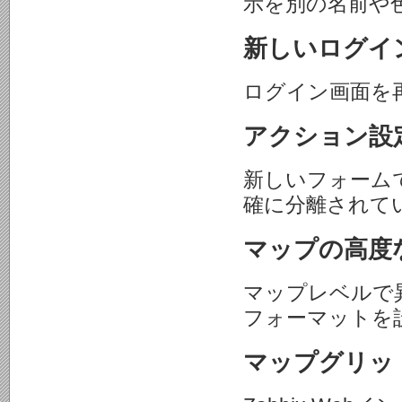
示を別の名前や
新しいログイ
ログイン画面を
アクション設
新しいフォーム
確に分離されて
マップの高度
マップレベルで
フォーマットを
マップグリッ