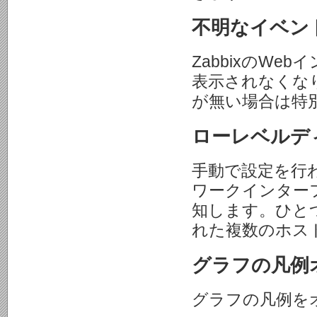
不明なイベン
ZabbixのW
表示されなくな
が無い場合は特
ローレベルデ
手動で設定を行わ
ワークインター
知します。ひと
れた複数のホス
グラフの凡例
グラフの凡例を