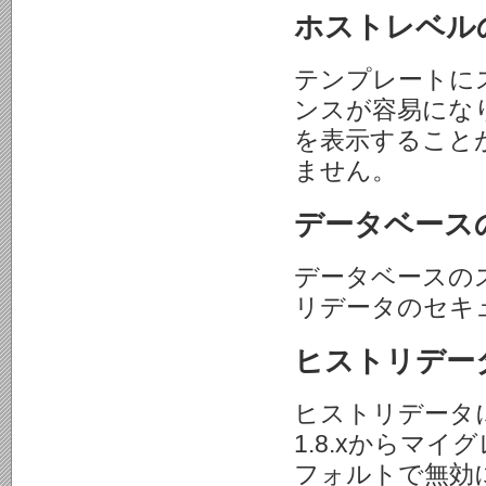
ホストレベル
テンプレートに
ンスが容易になり
を表示すること
ません。
データベース
データベースの
リデータのセキ
ヒストリデー
ヒストリデータ
1.8.xからマ
フォルトで無効