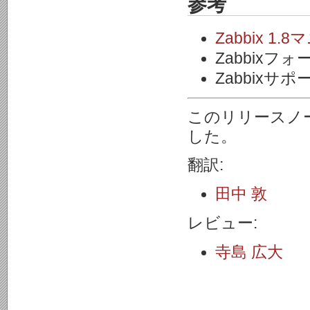
参考
Zabbix 1.
Zabbixフォ
Zabbixサポー
このリリースノ
した。
翻訳:
田中 敦
レビュー:
寺島 広大