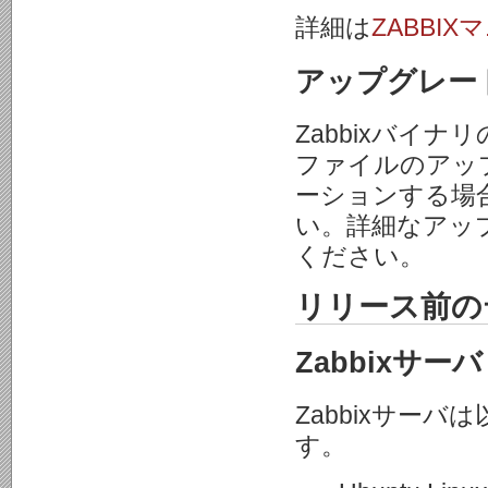
詳細は
ZABBI
アップグレー
Zabbixバイ
ファイルのアップデ
ーションする場
い。詳細なアッ
ください。
リリース前の
Zabbixサーバ
Zabbixサー
す。