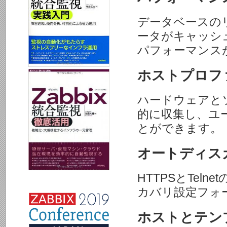
データベースの
ータがキャッシュ
パフォーマンス
ホストプロフ
ハードウェアと
的に収集し、ユ
とができます。
オートディス
HTTPSとTe
カバリ設定フォ
ホストとテン