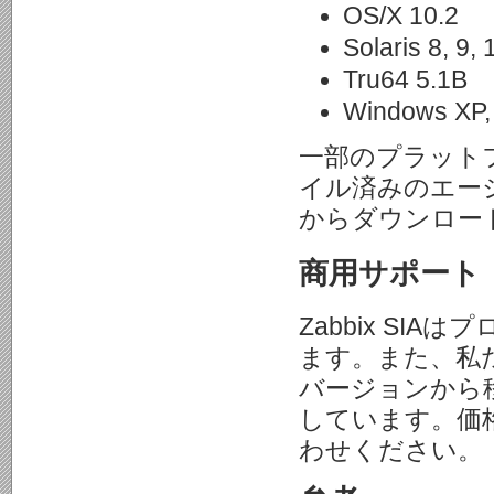
OS/X 10.2
Solaris 8, 9, 
Tru64 5.1B
Windows XP, 
一部のプラット
イル済みのエー
からダウンロー
商用サポート
Zabbix S
ます。また、私た
バージョンから
しています。価
わせください。