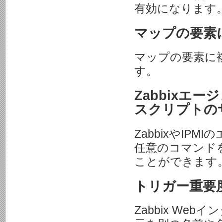
有効になります
マップの要素
マップの要素に
す。
Zabbixエ
スクリプトの
ZabbixやI
任意のコマンド
ことができます
トリガー重要
Zabbix W