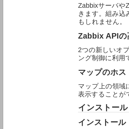
Zabbixサーバや
きます。組み込
もしれません。
Zabbix 
2つの新しいオプシ
ング制御に利用
マップのホス
マップ上の領域
表示することが
インストール
インストール